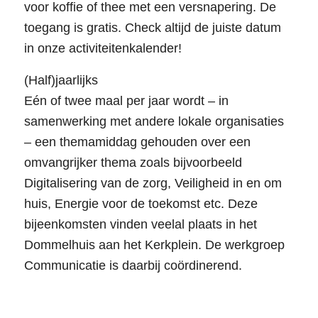
voor koffie of thee met een versnapering. De
toegang is gratis. Check altijd de juiste datum
in onze activiteitenkalender!
(Half)jaarlijks
Eén of twee maal per jaar wordt – in
samenwerking met andere lokale organisaties
– een themamiddag gehouden over een
omvangrijker thema zoals bijvoorbeeld
Digitalisering van de zorg, Veiligheid in en om
huis, Energie voor de toekomst etc. Deze
bijeenkomsten vinden veelal plaats in het
Dommelhuis aan het Kerkplein. De werkgroep
Communicatie is daarbij coördinerend.