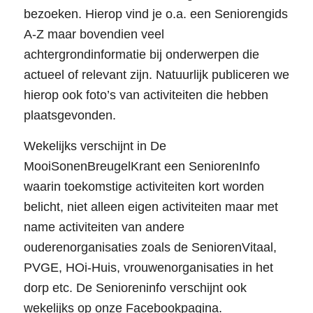
bezoeken. Hierop vind je o.a. een Seniorengids
A-Z maar bovendien veel
achtergrondinformatie bij onderwerpen die
actueel of relevant zijn. Natuurlijk publiceren we
hierop ook foto’s van activiteiten die hebben
plaatsgevonden.
Wekelijks verschijnt in De
MooiSonenBreugelKrant een SeniorenInfo
waarin toekomstige activiteiten kort worden
belicht, niet alleen eigen activiteiten maar met
name activiteiten van andere
ouderenorganisaties zoals de SeniorenVitaal,
PVGE, HOi-Huis, vrouwenorganisaties in het
dorp etc. De Senioreninfo verschijnt ook
wekelijks op onze Facebookpagina.