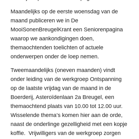
Maandelijks op de eerste woensdag van de
maand publiceren we in De
MooiSonenBreugelKrant een Seniorenpagina
waarop we aankondigingen doen,
themaochtenden toelichten of actuele
onderwerpen onder de loep nemen.
Tweemaandelijks (oneven maanden) vindt
onder leiding van de werkgroep Ontspanning
op de laatste vrijdag van de maand in de
Boerderij, Asteroïdenlaan 2a Breugel, een
themaochtend plaats van 10.00 tot 12.00 uur.
Wisselende thema’s komen hier aan de orde,
naast de onderlinge gezelligheid met een kopje
koffie. Vrijwilligers van de werkgroep zorgen