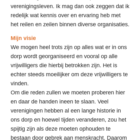
verenigingsleven. Ik mag dan ook zeggen dat ik
redelijk wat kennis over en ervaring heb met
het reilen en zeilen binnen diverse organisaties.
Mijn visie
We mogen heel trots zijn op alles wat er in ons
dorp wordt georganiseerd en vooral op alle
vrijwilligers die hierbij betrokken zijn. Het is
echter steeds moeilijker om deze vrijwilligers te
vinden.
Om die reden zullen we moeten proberen hier
en daar de handen ineen te slaan. Veel
verenigingen hebben al een lange historie in
ons dorp en hoewel tijden veranderen, zou het
spijtig zijn als deze moeten ophouden te
bestaan door gebrek aan menskracht. Daarom