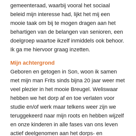
gemeenteraad, waarbij vooral het sociaal
beleid mijn interesse had, lijkt het mij een
mooie taak om bij te mogen dragen aan het
behartigen van de belangen van senioren, een
doelgroep waartoe ikzelf inmiddels ook behoor.
Ik ga me hiervoor graag inzetten.
Mijn achtergrond
Geboren en getogen in Son, woon ik samen
met mijn man Frits sinds bijna 20 jaar weer met
veel plezier in het mooie Breugel. Weliswaar
hebben we het dorp af en toe verlaten voor
studie en/of werk maar telkens weer zijn we
teruggekeerd naar mijn roots en hebben wijzelf
en onze kinderen in alle fases van ons leven
actief deelgenomen aan het dorps- en