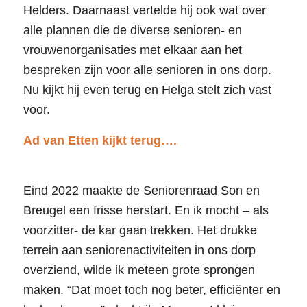
Helders. Daarnaast vertelde hij ook wat over
alle plannen die de diverse senioren- en
vrouwenorganisaties met elkaar aan het
bespreken zijn voor alle senioren in ons dorp.
Nu kijkt hij even terug en Helga stelt zich vast
voor.
Ad van Etten kijkt terug….
Eind 2022 maakte de Seniorenraad Son en
Breugel een frisse herstart. En ik mocht – als
voorzitter- de kar gaan trekken. Het drukke
terrein aan seniorenactiviteiten in ons dorp
overziend, wilde ik meteen grote sprongen
maken. “Dat moet toch nog beter, efficiënter en