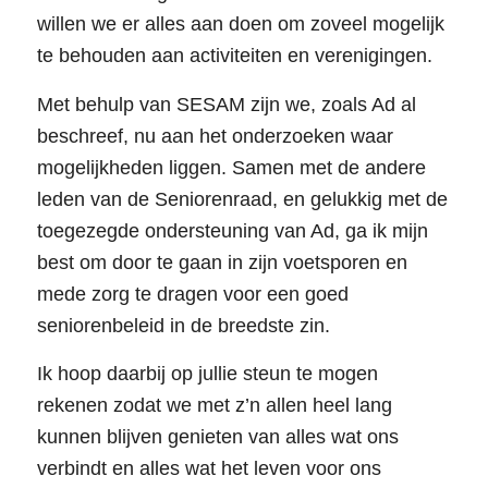
willen we er alles aan doen om zoveel mogelijk
te behouden aan activiteiten en verenigingen.
Met behulp van SESAM zijn we, zoals Ad al
beschreef, nu aan het onderzoeken waar
mogelijkheden liggen. Samen met de andere
leden van de Seniorenraad, en gelukkig met de
toegezegde ondersteuning van Ad, ga ik mijn
best om door te gaan in zijn voetsporen en
mede zorg te dragen voor een goed
seniorenbeleid in de breedste zin.
Ik hoop daarbij op jullie steun te mogen
rekenen zodat we met z’n allen heel lang
kunnen blijven genieten van alles wat ons
verbindt en alles wat het leven voor ons