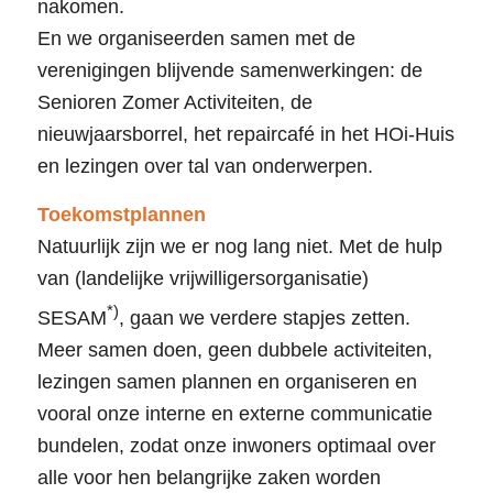
nakomen.
En we organiseerden samen met de
verenigingen blijvende samenwerkingen: de
Senioren Zomer Activiteiten, de
nieuwjaarsborrel, het repaircafé in het HOi-Huis
en lezingen over tal van onderwerpen.
Toekomstplannen
Natuurlijk zijn we er nog lang niet. Met de hulp
van (landelijke vrijwilligersorganisatie)
*)
SESAM
, gaan we verdere stapjes zetten.
Meer samen doen, geen dubbele activiteiten,
lezingen samen plannen en organiseren en
vooral onze interne en externe communicatie
bundelen, zodat onze inwoners optimaal over
alle voor hen belangrijke zaken worden