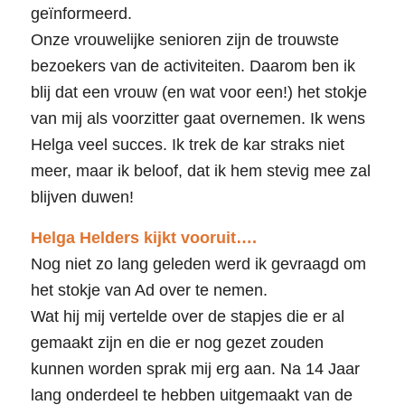
geïnformeerd.
Onze vrouwelijke senioren zijn de trouwste
bezoekers van de activiteiten. Daarom ben ik
blij dat een vrouw (en wat voor een!) het stokje
van mij als voorzitter gaat overnemen. Ik wens
Helga veel succes. Ik trek de kar straks niet
meer, maar ik beloof, dat ik hem stevig mee zal
blijven duwen!
Helga Helders kijkt vooruit….
Nog niet zo lang geleden werd ik gevraagd om
het stokje van Ad over te nemen.
Wat hij mij vertelde over de stapjes die er al
gemaakt zijn en die er nog gezet zouden
kunnen worden sprak mij erg aan. Na 14 Jaar
lang onderdeel te hebben uitgemaakt van de