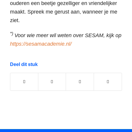
ouderen een beetje gezelliger en vriendelijker
maakt. Spreek me gerust aan, wanneer je me
ziet.
*)
Voor wie meer wil weten over SESAM, kijk op
https://sesamacademie.nl/
Deel dit stuk